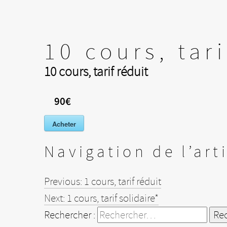
10 cours, tari
10 cours, tarif réduit
90€
Acheter
Navigation de l’art
Previous:
1 cours, tarif réduit
Next:
1 cours, tarif solidaire*
Rechercher :