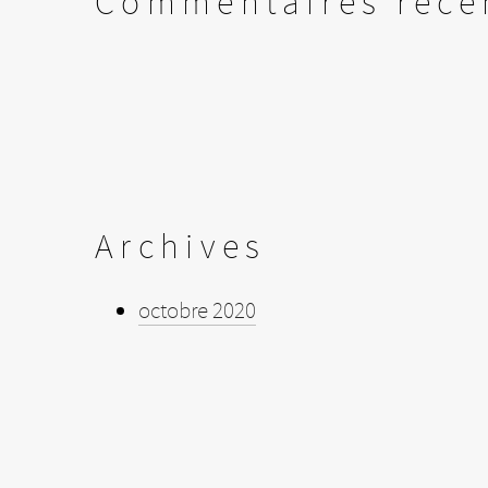
Commentaires réce
Archives
octobre 2020