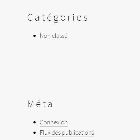
Catégories
Non classé
Méta
Connexion
Flux des publications