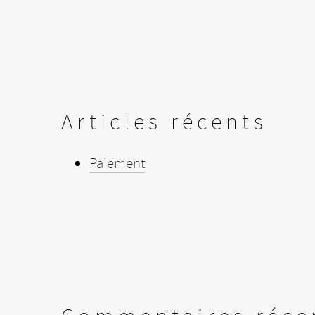
Articles récents
Paiement