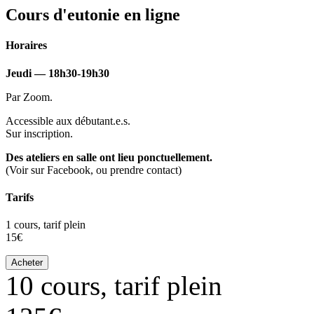
Cours d'eutonie en ligne
Horaires
Jeudi — 18h30-19h30
Par Zoom.
Accessible aux débutant.e.s.
Sur inscription.
Des ateliers en salle ont lieu ponctuellement.
(Voir sur Facebook, ou prendre contact)
Tarifs
1 cours, tarif plein
15€
Acheter
10 cours, tarif plein