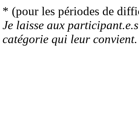
* (pour les périodes de diffi
Je laisse aux participant.e.s
catégorie qui leur convient.