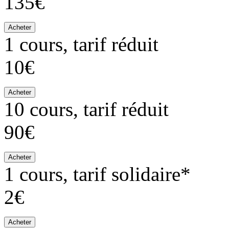
135€
Acheter
1 cours, tarif réduit
10€
Acheter
10 cours, tarif réduit
90€
Acheter
1 cours, tarif solidaire*
2€
Acheter